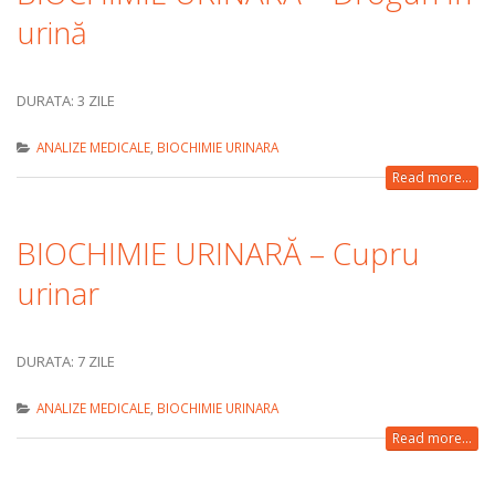
urină
DURATA: 3 ZILE
ANALIZE MEDICALE
,
BIOCHIMIE URINARA
Read more...
BIOCHIMIE URINARĂ – Cupru
urinar
DURATA: 7 ZILE
ANALIZE MEDICALE
,
BIOCHIMIE URINARA
Read more...