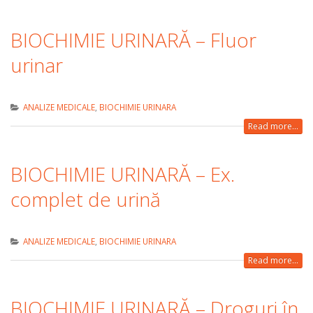
BIOCHIMIE URINARĂ – Fluor
urinar
ANALIZE MEDICALE
,
BIOCHIMIE URINARA
Read more...
BIOCHIMIE URINARĂ – Ex.
complet de urină
ANALIZE MEDICALE
,
BIOCHIMIE URINARA
Read more...
BIOCHIMIE URINARĂ – Droguri în