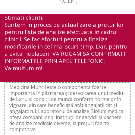
PACIENŢI
Stimati clienti,
Suntem in proces de actualizare a preturilor
pentru lista de analize efectuata in cadrul
clinicii. Se fac eforturi pentru a finaliza
modificarile in cel mai scurt timp. Dar, pentru
a evita neplaceri, VA RUGAM SA CONFIRMATI
INFORMATIILE PRIN APEL TELEFONIC.
Va multumim!
Medicina Muncii este o componentă foarte
importantă în păstrarea şi dezvoltarea unui mediu
de lucru şi condiţii de muncă conform normelor în
vigoare, din care beneficiază atât angajaţii cât şi
angajatorul. Laboratorul de analize Biolumimedica
oferă companiilor şi instituţiilor servicii şi pachete
de analize medicale diverse, la preţuri foarte
competitive.