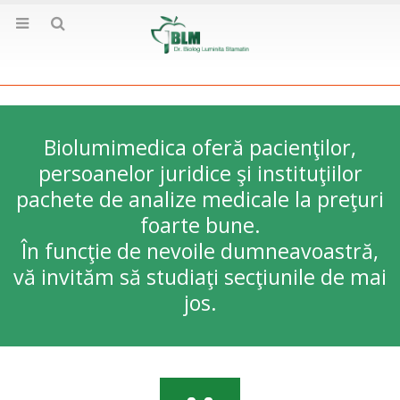
Biolumimedica oferă pacienţilor,
persoanelor juridice şi instituţiilor
pachete de analize medicale la preţuri
foarte bune.
În funcţie de nevoile dumneavoastră,
vă invităm să studiaţi secţiunile de mai
jos.