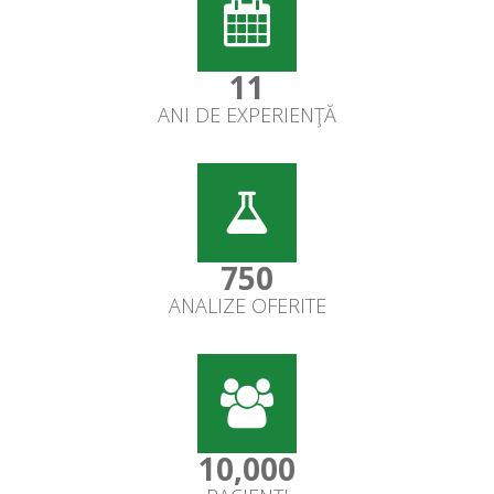
11
ANI DE EXPERIENŢĂ
750
ANALIZE OFERITE
10,000