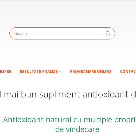
ESPRE
REZULTATE ANALIZE
PROGRAMARE ONLINE
CONTAC
 mai bun supliment antioxidant d
Antioxidant natural cu multiple propri
de vindecare