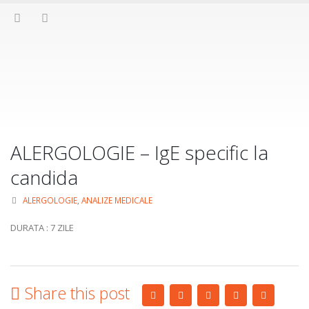
ALERGOLOGIE – IgE specific la
candida
ALERGOLOGIE
,
ANALIZE MEDICALE
DURATA : 7 ZILE
Share this post