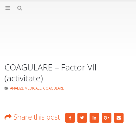
COAGULARE – Factor VII
(activitate)
ANALIZE MEDICALE
,
COAGULARE
Share this post