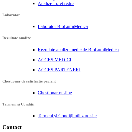
Analize - pret redus
Laborator
Laborator BioLumiMedica
Rezultate analize
Rezultate analize medicale BioLumiMedica
ACCES MEDICI
ACCES PARTENERI
Chestionar de satisfactie pacient
Chestionar on-line
Termeni şi Condiţii
Termeni şi Condiţii utilizare site
Contact