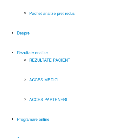
Pachet analize pret redus
Despre
Rezultate analize
REZULTATE PACIENT
ACCES MEDICI
ACCES PARTENERI
Programare online