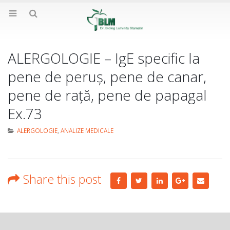
ALERGOLOGIE – IgE specific la
pene de peruș, pene de canar,
pene de rață, pene de papagal
Ex.73
ALERGOLOGIE
,
ANALIZE MEDICALE
Share this post