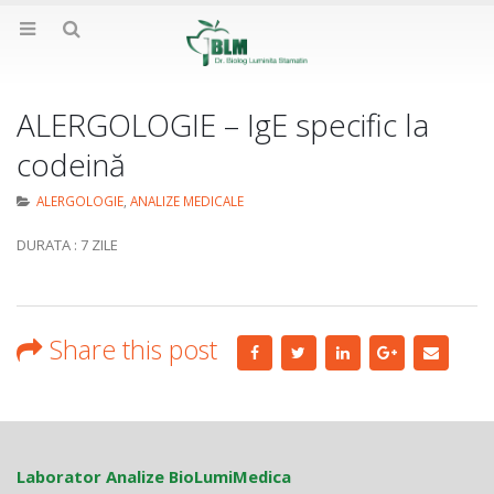
ALERGOLOGIE – IgE specific la
codeină
ALERGOLOGIE
,
ANALIZE MEDICALE
DURATA : 7 ZILE
Share this post
Laborator Analize BioLumiMedica