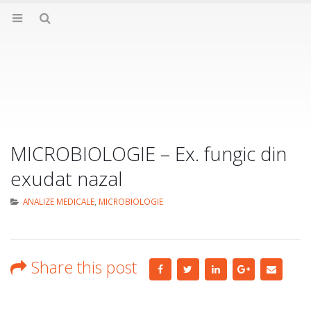
MICROBIOLOGIE – Ex. fungic din
exudat nazal
ANALIZE MEDICALE
,
MICROBIOLOGIE
Share this post